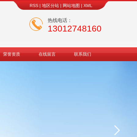
RSS
|
地区分站
|
网站地图
|
XML
热线电话：
13012748160
荣誉资质
在线留言
联系我们