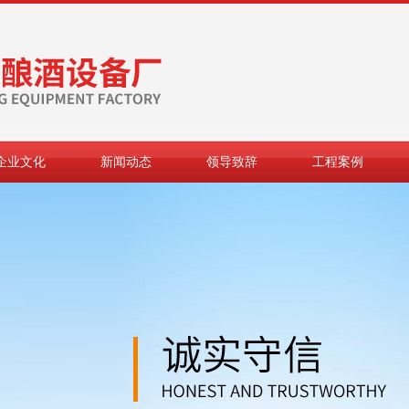
企业文化
新闻动态
领导致辞
工程案例