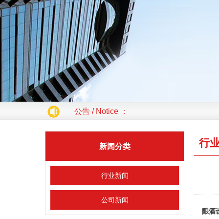
公告 / Notice ：
行
新闻分类
行业新闻
公司新闻
酿酒