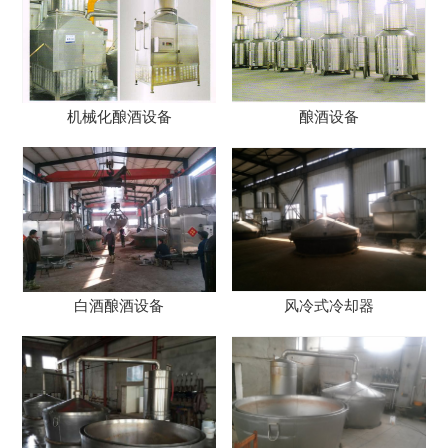
机械化酿酒设备
酿酒设备
白酒酿酒设备
风冷式冷却器