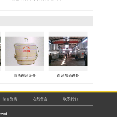
白酒酿酒设备
白酒酿酒设备
荣誉资质
在线留言
联系我们
rved