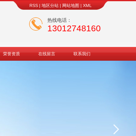
RSS
|
地区分站
|
网站地图
|
XML
热线电话：
13012748160
荣誉资质
在线留言
联系我们