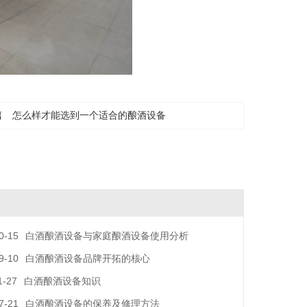
篇
怎么样才能选到一个适合的酿酒设备
0-15
白酒酿酒设备与家庭酿酒设备使用分析
9-10
白酒酿酒设备品牌开拓的核心
1-27
白酒酿酒设备知识
7-21
白酒酿酒设备的保养及修理方法