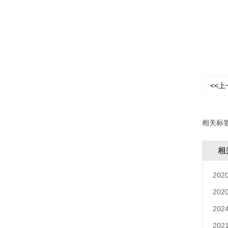
<<上
相关标
相
2020
2020
2024
2021