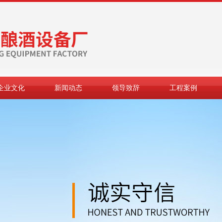
企业文化
新闻动态
领导致辞
工程案例