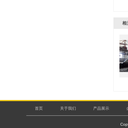
相
首页
关于我们
产品展示
Cop