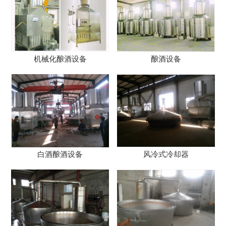
机械化酿酒设备
酿酒设备
白酒酿酒设备
风冷式冷却器